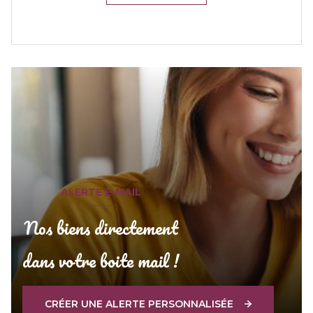
ALERTE E-MAIL
Nos biens directement
dans votre boite mail !
CRÉER UNE ALERTE PERSONNALISÉE