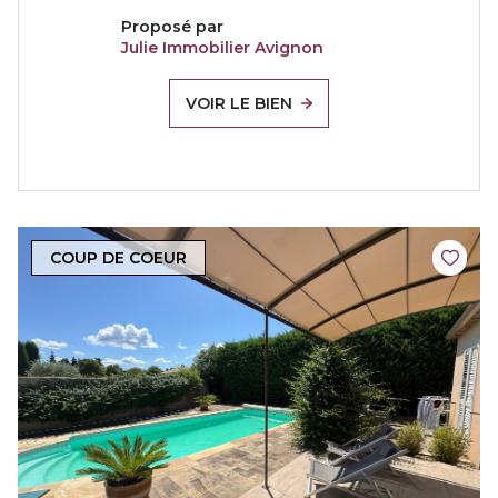
Proposé par
Julie Immobilier Avignon
VOIR LE BIEN
COUP DE COEUR