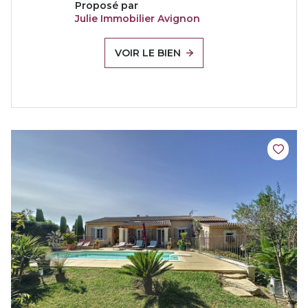
Proposé par
Julie Immobilier Avignon
VOIR LE BIEN