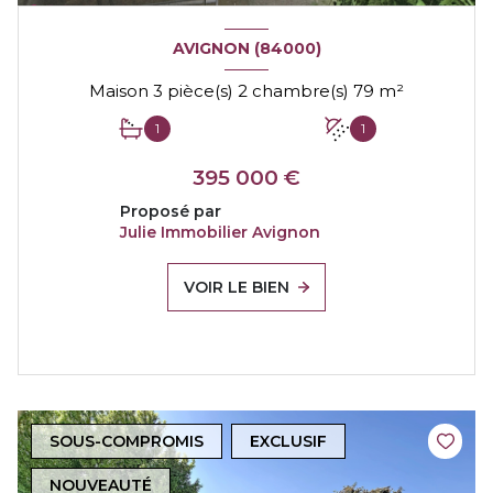
AVIGNON (84000)
Maison 3 pièce(s) 2 chambre(s) 79 m²
1
1
395 000 €
Proposé par
Julie Immobilier Avignon
VOIR LE BIEN
SOUS-COMPROMIS
EXCLUSIF
NOUVEAUTÉ