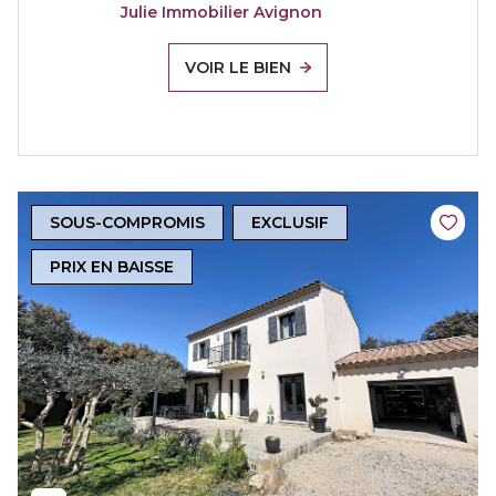
Julie Immobilier Avignon
VOIR LE BIEN
SOUS-COMPROMIS
EXCLUSIF
PRIX EN BAISSE