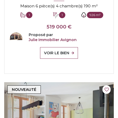
Maison 6 pièce(s) 4 chambre(s) 190 m²
1
1
926 m²
519 000 €
Proposé par
Julie Immobilier Avignon
VOIR LE BIEN
NOUVEAUTÉ