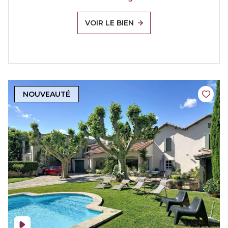
VOIR LE BIEN
NOUVEAUTÉ