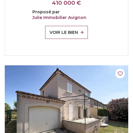
410 000 €
Proposé par
Julie Immobilier Avignon
VOIR LE BIEN