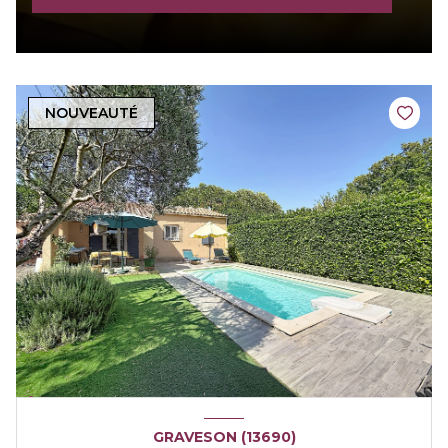
NOUVEAUTÉ
GRAVESON (13690)