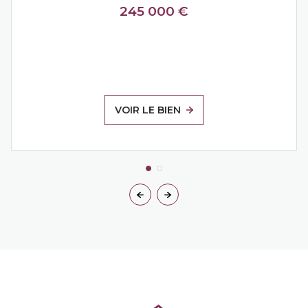
245 000 €
VOIR LE BIEN