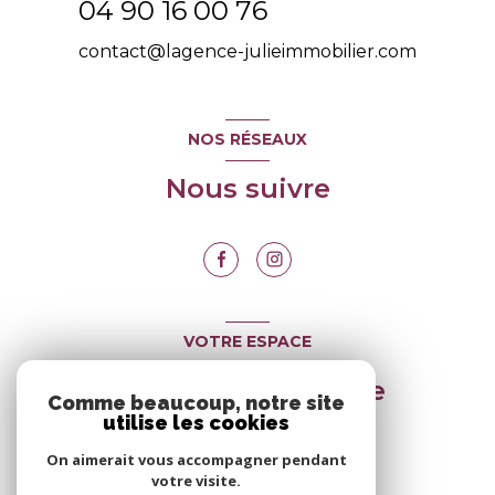
04 90 16 00 76
contact@lagence-julieimmobilier.com
NOS RÉSEAUX
Nous suivre
VOTRE ESPACE
Espace propriétaire
Comme beaucoup, notre site
utilise les cookies
On aimerait vous accompagner pendant
SE CONNECTER
votre visite.