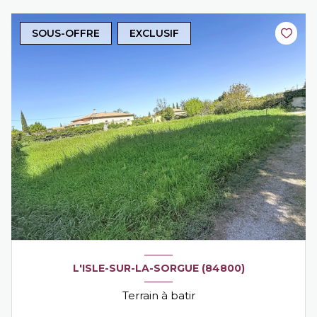
SOUS-OFFRE
EXCLUSIF
L'ISLE-SUR-LA-SORGUE (84800)
Terrain à batir