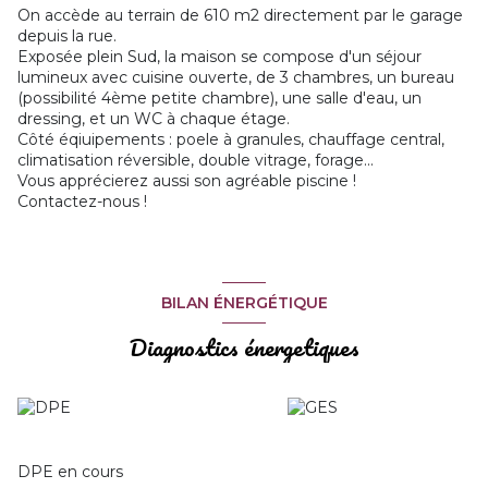
On accède au terrain de 610 m2 directement par le garage
depuis la rue.
Exposée plein Sud, la maison se compose d'un séjour
lumineux avec cuisine ouverte, de 3 chambres, un bureau
(possibilité 4ème petite chambre), une salle d'eau, un
dressing, et un WC à chaque étage.
Côté éqiuipements : poele à granules, chauffage central,
climatisation réversible, double vitrage, forage...
Vous apprécierez aussi son agréable piscine !
Contactez-nous !
BILAN ÉNERGÉTIQUE
Diagnostics énergetiques
DPE en cours