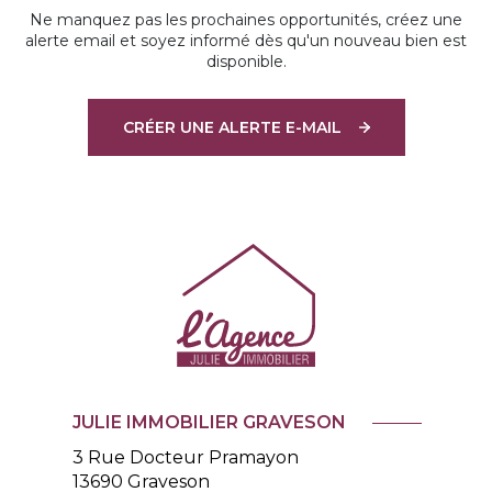
Ne manquez pas les prochaines opportunités, créez une
alerte email et soyez informé dès qu'un nouveau bien est
disponible.
CRÉER UNE ALERTE E-MAIL
JULIE IMMOBILIER GRAVESON
3 Rue Docteur Pramayon
13690
Graveson