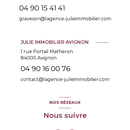
04 90 15 41 41
graveson@lagence-julieimmobilier.com
JULIE IMMOBILIER AVIGNON
1 rue Portail Matheron
84000 Avignon
04 90 16 00 76
contact@lagence-julieimmobilier.com
NOS RÉSEAUX
Nous suivre