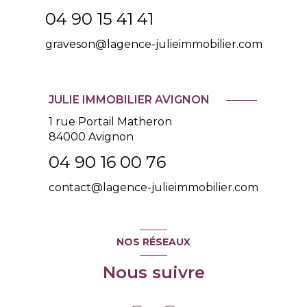
04 90 15 41 41
graveson@lagence-julieimmobilier.com
JULIE IMMOBILIER AVIGNON
1 rue Portail Matheron
84000 Avignon
04 90 16 00 76
contact@lagence-julieimmobilier.com
NOS RÉSEAUX
Nous suivre