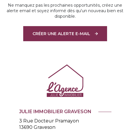
Ne manquez pas les prochaines opportunités, créez une
alerte email et soyez informé dès qu'un nouveau bien est
disponible.
CRÉER UNE ALERTE E-MAIL
JULIE IMMOBILIER GRAVESON
3 Rue Docteur Pramayon
13690
Graveson