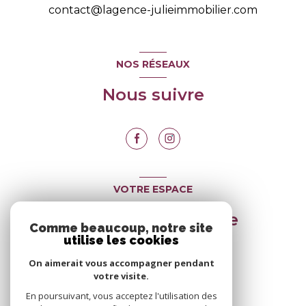
contact@lagence-julieimmobilier.com
NOS RÉSEAUX
Nous suivre
VOTRE ESPACE
Espace propriétaire
Comme beaucoup, notre site
utilise les cookies
On aimerait vous accompagner pendant
SE CONNECTER
votre visite.
En poursuivant, vous acceptez l'utilisation des