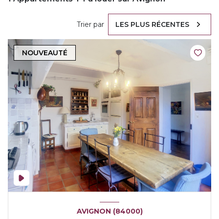
Trier par
LES PLUS RÉCENTES
NOUVEAUTÉ
AVIGNON (84000)