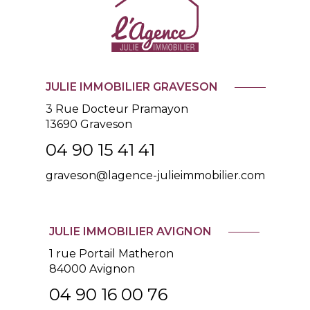
JULIE IMMOBILIER GRAVESON
3 Rue Docteur Pramayon
13690
Graveson
04 90 15 41 41
graveson@lagence-julieimmobilier.com
JULIE IMMOBILIER AVIGNON
1 rue Portail Matheron
84000 Avignon
04 90 16 00 76