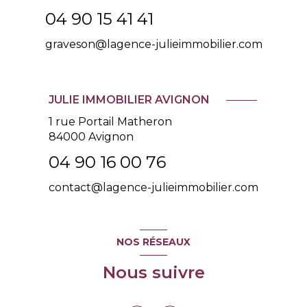
04 90 15 41 41
graveson@lagence-julieimmobilier.com
JULIE IMMOBILIER AVIGNON
1 rue Portail Matheron
84000 Avignon
04 90 16 00 76
contact@lagence-julieimmobilier.com
NOS RÉSEAUX
Nous suivre