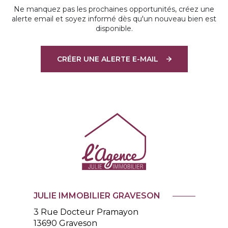
Ne manquez pas les prochaines opportunités, créez une
alerte email et soyez informé dès qu'un nouveau bien est
disponible.
CRÉER UNE ALERTE E-MAIL
JULIE IMMOBILIER GRAVESON
3 Rue Docteur Pramayon
13690
Graveson