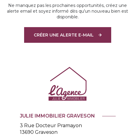
Ne manquez pas les prochaines opportunités, créez une
alerte email et soyez informé dès qu'un nouveau bien est
disponible.
CRÉER UNE ALERTE E-MAIL
JULIE IMMOBILIER GRAVESON
3 Rue Docteur Pramayon
13690
Graveson