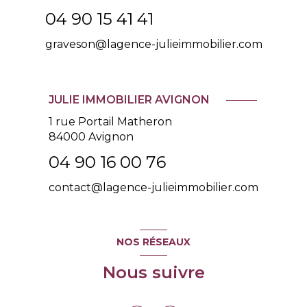
04 90 15 41 41
graveson@lagence-julieimmobilier.com
JULIE IMMOBILIER AVIGNON
1 rue Portail Matheron
84000 Avignon
04 90 16 00 76
contact@lagence-julieimmobilier.com
NOS RÉSEAUX
Nous suivre