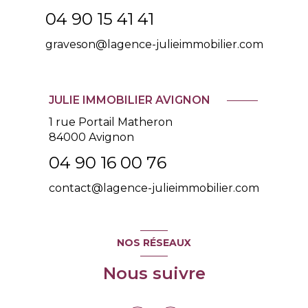
04 90 15 41 41
graveson@lagence-julieimmobilier.com
JULIE IMMOBILIER AVIGNON
1 rue Portail Matheron
84000 Avignon
04 90 16 00 76
contact@lagence-julieimmobilier.com
NOS RÉSEAUX
Nous suivre