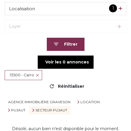
1
Localisation
Loyer
Filtrer
Voir les
0
annonces
13500 - Carro
Réinitialiser
AGENCE IMMOBILIÈRE GRAVESON
LOCATION
PUJAUT
SECTEUR PUJAUT
Désolé, aucun bien n'est disponible pour le moment.