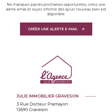
Ne manquez pas les prochaines opportunités, créez une
alerte email et soyez informé dès qu'un nouveau bien est
disponible.
CRÉER UNE ALERTE E-MAIL
JULIE IMMOBILIER GRAVESON
3 Rue Docteur Pramayon
13690
Graveson