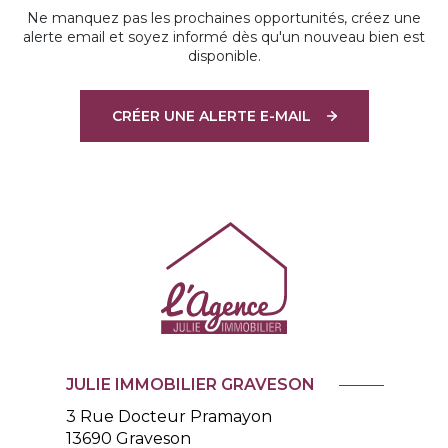
Ne manquez pas les prochaines opportunités, créez une
alerte email et soyez informé dès qu'un nouveau bien est
disponible.
CRÉER UNE ALERTE E-MAIL
JULIE IMMOBILIER GRAVESON
3 Rue Docteur Pramayon
13690
Graveson