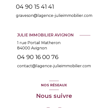
04 90 15 41 41
graveson@lagence-julieimmobilier.com
JULIE IMMOBILIER AVIGNON
1 rue Portail Matheron
84000 Avignon
04 90 16 00 76
contact@lagence-julieimmobilier.com
NOS RÉSEAUX
Nous suivre