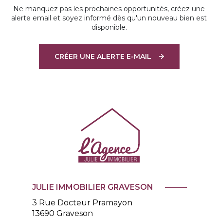
Ne manquez pas les prochaines opportunités, créez une
alerte email et soyez informé dès qu'un nouveau bien est
disponible.
CRÉER UNE ALERTE E-MAIL
JULIE IMMOBILIER GRAVESON
3 Rue Docteur Pramayon
13690
Graveson